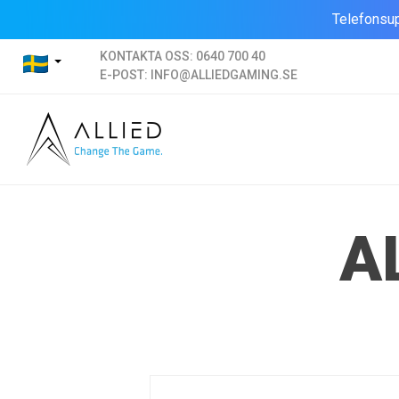
Telefonsup
KONTAKTA OSS:
0640 700 40
E-POST:
INFO@ALLIEDGAMING.SE
A