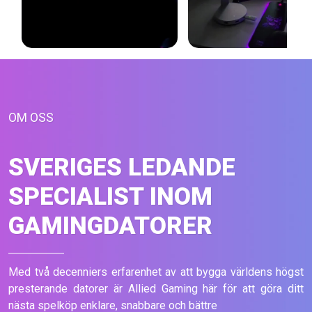
OM OSS
SVERIGES LEDANDE
SPECIALIST INOM
GAMINGDATORER
Med två decenniers erfarenhet av att bygga världens högst
presterande datorer är Allied Gaming här för att göra ditt
nästa spelköp enklare, snabbare och bättre