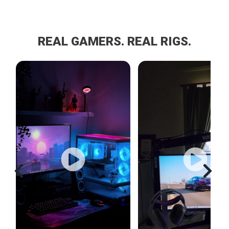
REAL GAMERS. REAL RIGS.