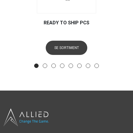
READY TO SHIP PCS
SE SORTIMENT