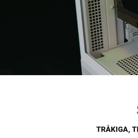
TRÅKIGA, T