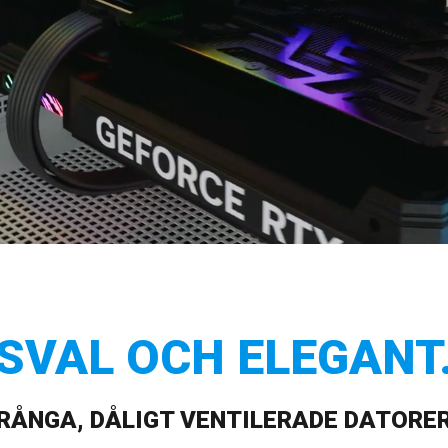
SVAL OCH ELEGANT
RÅNGA, DÅLIGT VENTILERADE DATORER