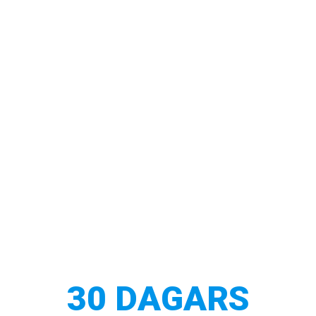
30 DAGARS