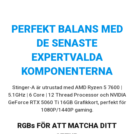
PERFEKT BALANS MED
DE SENASTE
EXPERTVALDA
KOMPONENTERNA
Stinger-A är utrustad med AMD Ryzen 5 7600 |
5.1GHz | 6 Core | 12 Thread Processor och NVIDIA
GeForce RTX 5060 Ti 16GB Grafikkort, perfekt för
1080P/1440P gaming.
RGBs FÖR ATT MATCHA DITT