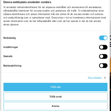
SPEL OCH AKTIVITETER SOM: