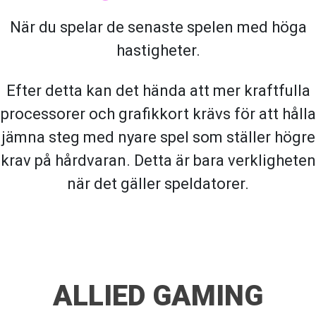
När du spelar de senaste spelen med höga
hastigheter.
Efter detta kan det hända att mer kraftfulla
processorer och grafikkort krävs för att hålla
jämna steg med nyare spel som ställer högre
krav på hårdvaran. Detta är bara verkligheten
när det gäller speldatorer.
ALLIED GAMING