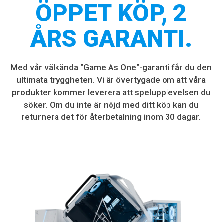
ÖPPET KÖP, 2
ÅRS GARANTI.
Med vår välkända "Game As One"-garanti får du den
ultimata tryggheten. Vi är övertygade om att våra
produkter kommer leverera att spelupplevelsen du
söker. Om du inte är nöjd med ditt köp kan du
returnera det för återbetalning inom 30 dagar.