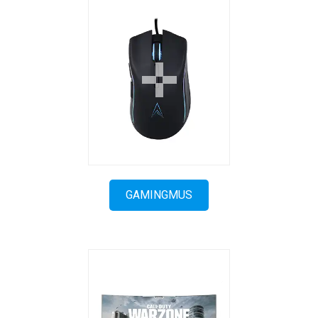
GAMINGMUS