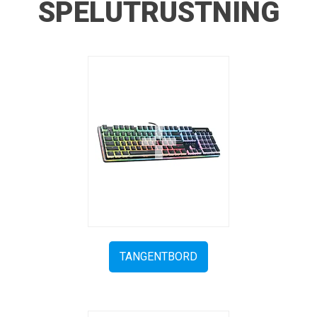
SPELUTRUSTNING
TANGENTBORD