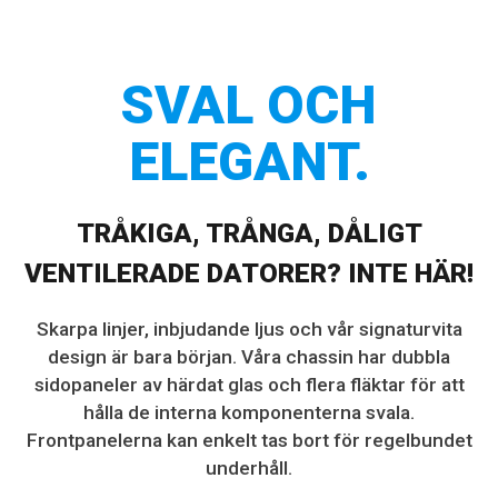
SVAL OCH
ELEGANT.
TRÅKIGA, TRÅNGA, DÅLIGT
VENTILERADE DATORER? INTE HÄR!
Skarpa linjer, inbjudande ljus och vår signaturvita
design är bara början. Våra chassin har dubbla
sidopaneler av härdat glas och flera fläktar för att
hålla de interna komponenterna svala.
Frontpanelerna kan enkelt tas bort för regelbundet
underhåll.