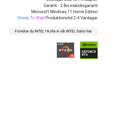
Garanti - 2 års inskicksgaranti
Microsoft Windows 11 Home Edition
Ready To Ship!
Produktionstid 2-4 Vardagar
Föredrar du INTEL? Kolla in vår INTEL Dator här