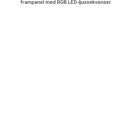
frampanel med RGB LED-ljussekvenser.