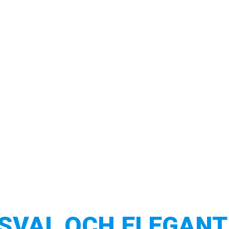
SVAL OCH ELEGANT