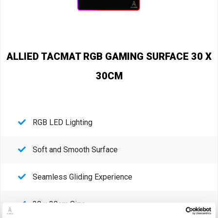
ALLIED TACMAT RGB GAMING SURFACE 30 X
30CM
RGB LED Lighting
Soft and Smooth Surface
Seamless Gliding Experience
30 x 30cm Size