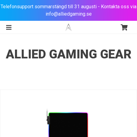
Telefonsupport sommarstängd till 31 augusti - Kontakta oss via
info@alliedgaming.se
ALLIED GAMING GEAR