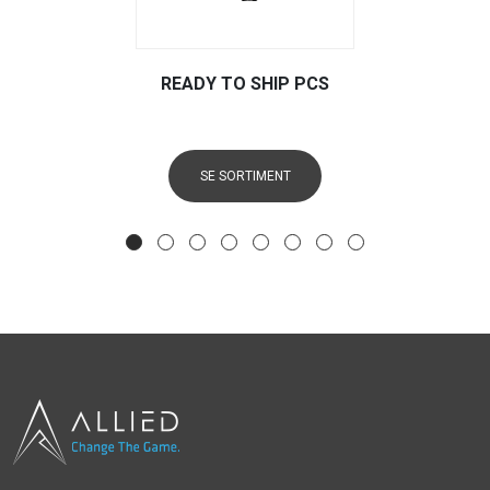
READY TO SHIP PCS
SE SORTIMENT