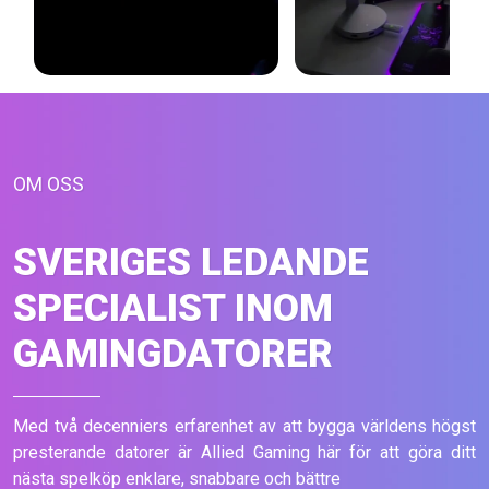
OM OSS
SVERIGES LEDANDE
SPECIALIST INOM
GAMINGDATORER
Med två decenniers erfarenhet av att bygga världens högst
presterande datorer är Allied Gaming här för att göra ditt
nästa spelköp enklare, snabbare och bättre