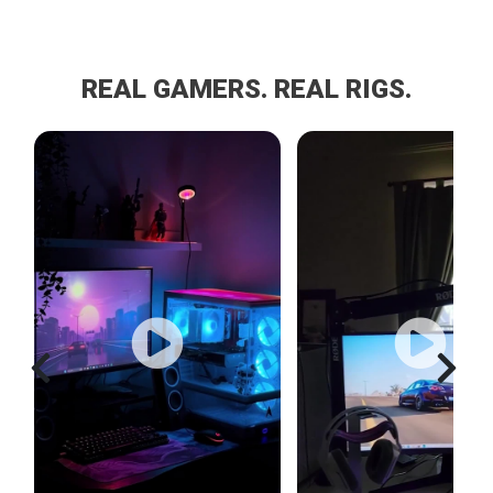
REAL GAMERS. REAL RIGS.